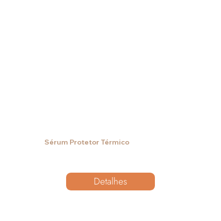
Sérum Protetor Térmico
Detalhes