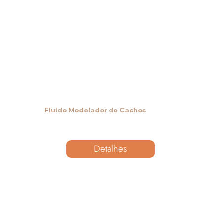
Fluído Modelador de Cachos
Detalhes