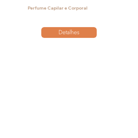
Perfume Capilar e Corporal
Detalhes