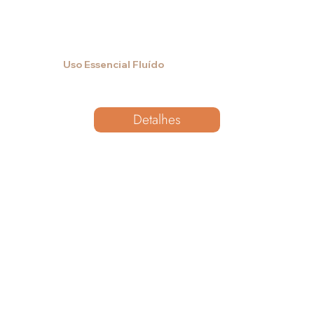
Uso Essencial Fluído
Detalhes