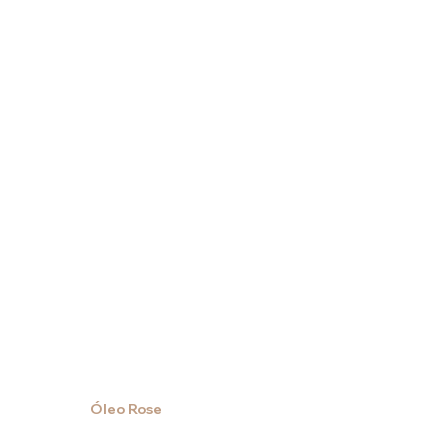
Óleo Rose