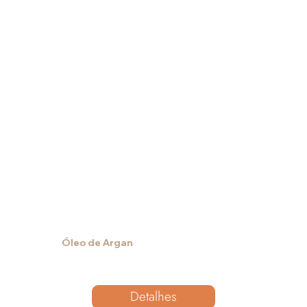
Óleo de Argan
Detalhes