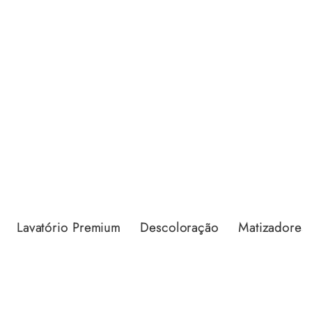
Lavatório Premium
Descoloração
Matizadores